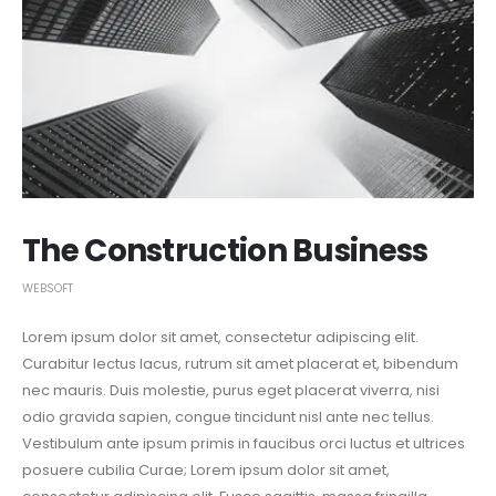
The Construction Business
WEBSOFT
Lorem ipsum dolor sit amet, consectetur adipiscing elit.
Curabitur lectus lacus, rutrum sit amet placerat et, bibendum
nec mauris. Duis molestie, purus eget placerat viverra, nisi
odio gravida sapien, congue tincidunt nisl ante nec tellus.
Vestibulum ante ipsum primis in faucibus orci luctus et ultrices
posuere cubilia Curae; Lorem ipsum dolor sit amet,