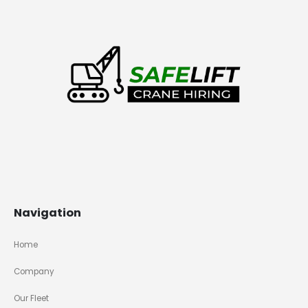
Navigation
Home
Company
Our Fleet