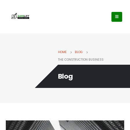
HOME
BLOG
THE CONSTRUCTION BUSINESS
Blog