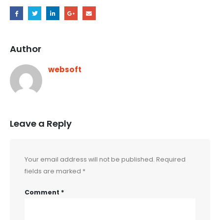
Author
websoft
Leave a Reply
Your email address will not be published.
Required
fields are marked
*
Comment
*