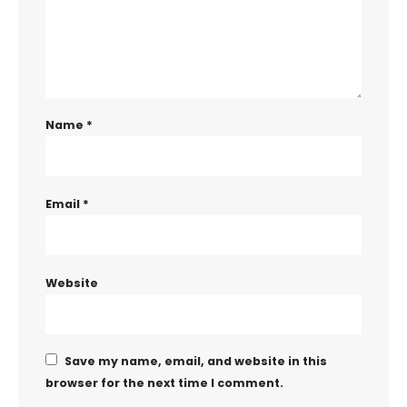
Name
*
Email
*
Website
Save my name, email, and website in this
browser for the next time I comment.