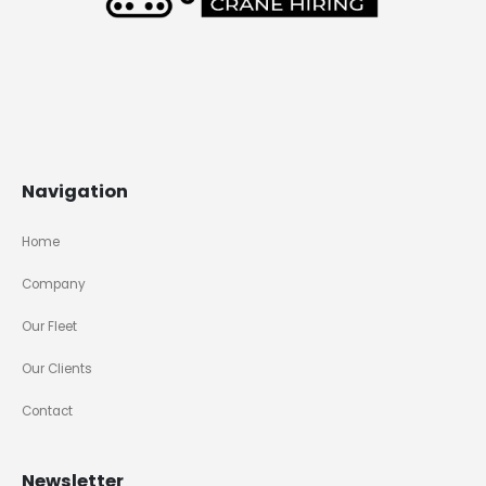
Navigation
Home
Company
Our Fleet
Our Clients
Contact
Newsletter