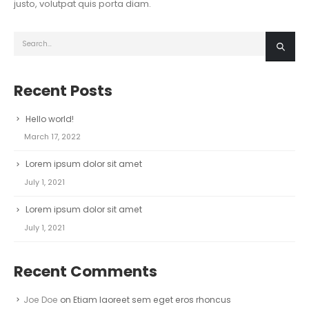
justo, volutpat quis porta diam.
Recent Posts
Hello world!
March 17, 2022
Lorem ipsum dolor sit amet
July 1, 2021
Lorem ipsum dolor sit amet
July 1, 2021
Recent Comments
Joe Doe
on
Etiam laoreet sem eget eros rhoncus